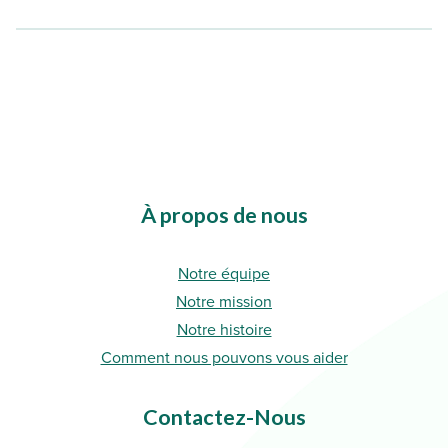
À propos de nous
Notre équipe
Notre mission
Notre histoire
Comment nous pouvons vous aider
Contactez-Nous