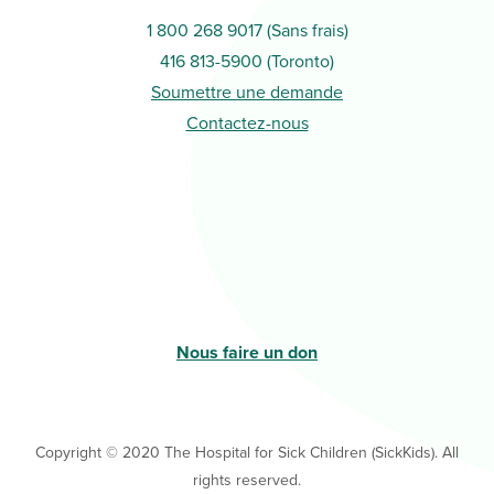
1 800 268 9017 (Sans frais)
416 813-5900 (Toronto
)
Soumettre une demande
Contactez-nous
Nous faire un don
Copyright © 2020 The Hospital for Sick Children (SickKids). All
rights reserved.