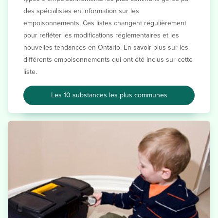
des spécialistes en information sur les
empoisonnements. Ces listes changent régulièrement
pour refléter les modifications réglementaires et les
nouvelles tendances en Ontario. En savoir plus sur les
différents empoisonnements qui ont été inclus sur cette
liste.
Les 10 substances les plus communes