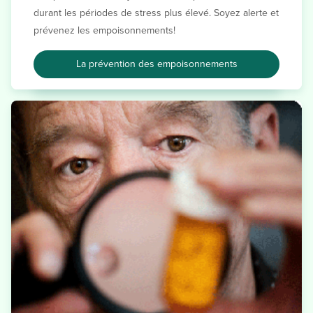
durant les périodes de stress plus élevé. Soyez alerte et
prévenez les empoisonnements!
La prévention des empoisonnements