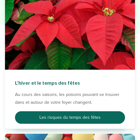
L'hiver et le temps des fêtes
Au cours des saisons, les poisons pouvant se trouver
dans et autour de votre foyer changent.
Les risques du temps des fêtes