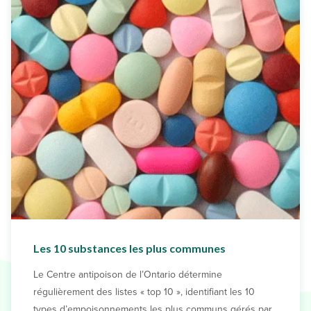
Les 10 substances les plus communes
Le Centre antipoison de l’Ontario détermine
régulièrement des listes « top 10 », identifiant les 10
types d’empoisonnements les plus communs gérés par