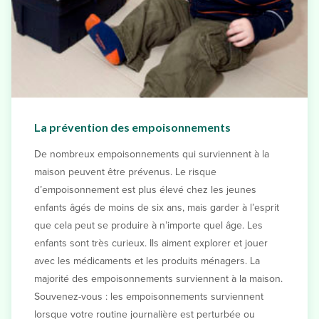
La prévention des empoisonnements
De nombreux empoisonnements qui surviennent à la
maison peuvent être prévenus. Le risque
d’empoisonnement est plus élevé chez les jeunes
enfants âgés de moins de six ans, mais garder à l’esprit
que cela peut se produire à n’importe quel âge. Les
enfants sont très curieux. Ils aiment explorer et jouer
avec les médicaments et les produits ménagers. La
majorité des empoisonnements surviennent à la maison.
Souvenez-vous : les empoisonnements surviennent
lorsque votre routine journalière est perturbée ou