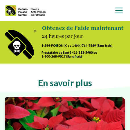
En savoir plus