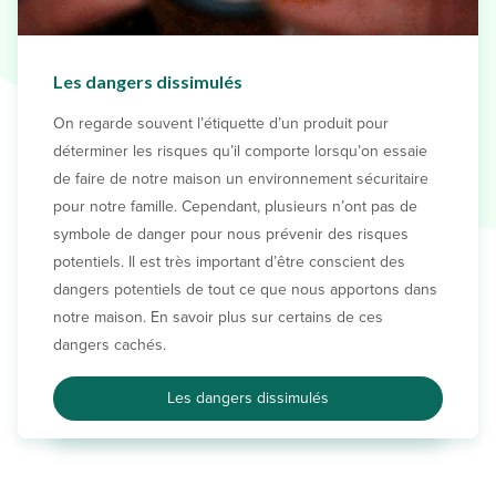
Les dangers dissimulés
On regarde souvent l’étiquette d’un produit pour
déterminer les risques qu’il comporte lorsqu’on essaie
de faire de notre maison un environnement sécuritaire
pour notre famille. Cependant, plusieurs n’ont pas de
symbole de danger pour nous prévenir des risques
potentiels. Il est très important d’être conscient des
dangers potentiels de tout ce que nous apportons dans
notre maison. En savoir plus sur certains de ces
dangers cachés.
Les dangers dissimulés