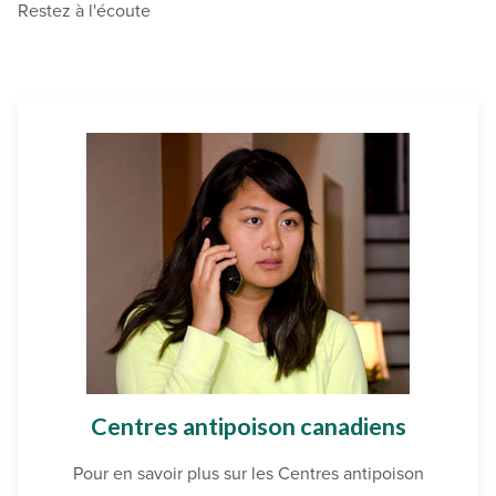
Restez à l'écoute
Centres antipoison canadiens
Pour en savoir plus sur les Centres antipoison