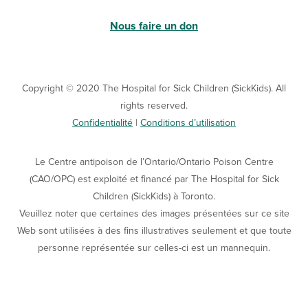
Nous faire un don
Copyright © 2020 The Hospital for Sick Children (SickKids). All
rights reserved.
Confidentialité
|
Conditions d’utilisation
Le Centre antipoison de l’Ontario/Ontario Poison Centre
(CAO/OPC) est exploité et financé par The Hospital for Sick
Children (SickKids) à Toronto.
Veuillez noter que certaines des images présentées sur ce site
Web sont utilisées à des fins illustratives seulement et que toute
personne représentée sur celles-ci est un mannequin.