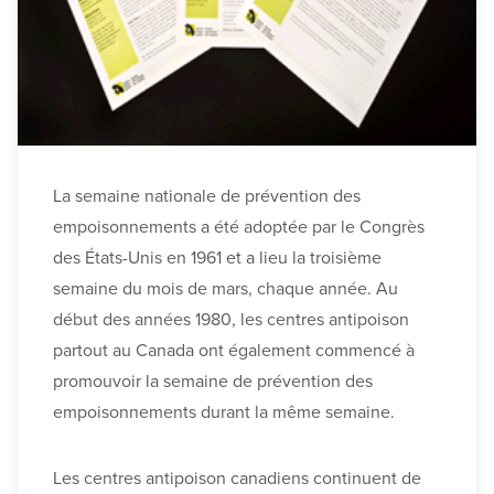
La semaine nationale de prévention des
empoisonnements a été adoptée par le Congrès
des États-Unis en 1961 et a lieu la troisième
semaine du mois de mars, chaque année. Au
début des années 1980, les centres antipoison
partout au Canada ont également commencé à
promouvoir la semaine de prévention des
empoisonnements durant la même semaine.
Les centres antipoison canadiens continuent de