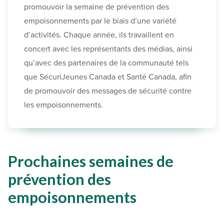
promouvoir la semaine de prévention des
empoisonnements par le biais d’une variété
d’activités. Chaque année, ils travaillent en
concert avec les représentants des médias, ainsi
qu’avec des partenaires de la communauté tels
que SécuriJeunes Canada et Santé Canada, afin
de promouvoir des messages de sécurité contre
les empoisonnements.
Prochaines semaines de
prévention des
empoisonnements