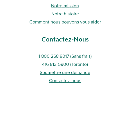
Notre mission
Notre histoire
Comment nous pouvons vous aider
Contactez-Nous
1 800 268 9017 (Sans frais)
416 813-5900 (Toronto
)
Soumettre une demande
Contactez-nous