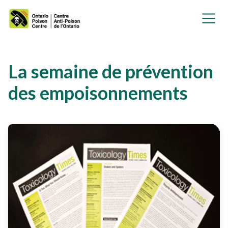
La semaine de prévention
des empoisonnements