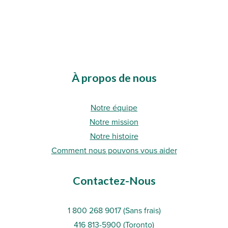
À propos de nous
Notre équipe
Notre mission
Notre histoire
Comment nous pouvons vous aider
Contactez-Nous
1 800 268 9017 (Sans frais)
416 813-5900 (Toronto
)