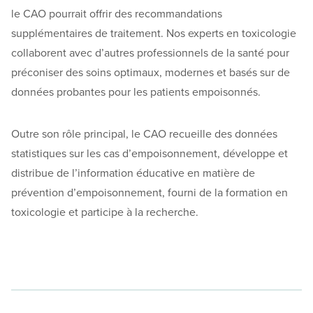
le CAO pourrait offrir des recommandations
supplémentaires de traitement. Nos experts en toxicologie
collaborent avec d’autres professionnels de la santé pour
préconiser des soins optimaux, modernes et basés sur de
données probantes pour les patients empoisonnés.
Outre son rôle principal, le CAO recueille des données
statistiques sur les cas d’empoisonnement, développe et
distribue de l’information éducative en matière de
prévention d’empoisonnement, fourni de la formation en
toxicologie et participe à la recherche.