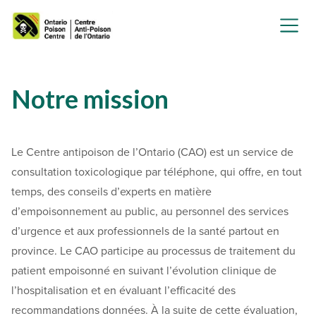
Notre mission
Le Centre antipoison de l’Ontario (CAO) est un service de
consultation toxicologique par téléphone, qui offre, en tout
temps, des conseils d’experts en matière
d’empoisonnement au public, au personnel des services
d’urgence et aux professionnels de la santé partout en
province. Le CAO participe au processus de traitement du
patient empoisonné en suivant l’évolution clinique de
l’hospitalisation et en évaluant l’efficacité des
recommandations données. À la suite de cette évaluation,