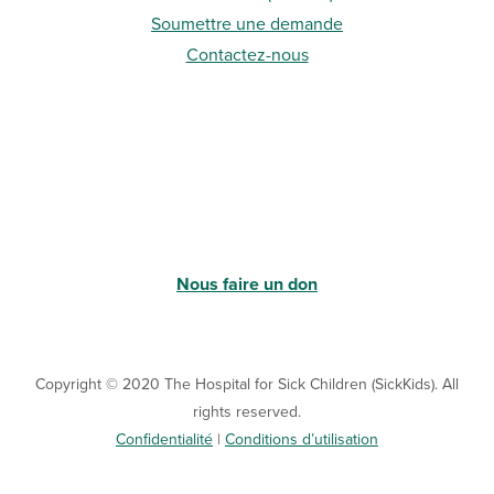
Soumettre une demande
Contactez-nous
Nous faire un don
Copyright © 2020 The Hospital for Sick Children (SickKids). All
rights reserved.
Confidentialité
|
Conditions d’utilisation