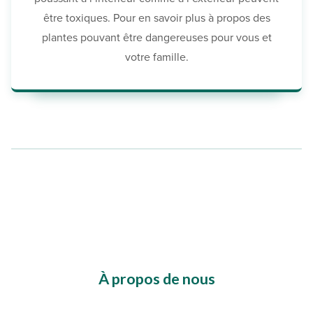
être toxiques. Pour en savoir plus à propos des
plantes pouvant être dangereuses pour vous et
votre famille.
À propos de nous