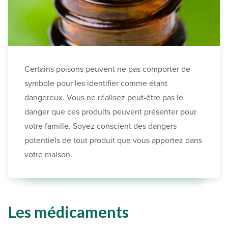
Certains poisons peuvent ne pas comporter de
symbole pour les identifier comme étant
dangereux. Vous ne réalisez peut-être pas le
danger que ces produits peuvent présenter pour
votre famille. Soyez conscient des dangers
potentiels de tout produit que vous apportez dans
votre maison.
Les médicaments