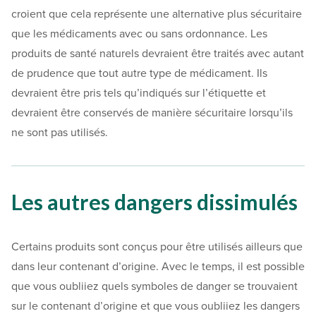
croient que cela représente une alternative plus sécuritaire
que les médicaments avec ou sans ordonnance. Les
produits de santé naturels devraient être traités avec autant
de prudence que tout autre type de médicament. Ils
devraient être pris tels qu’indiqués sur l’étiquette et
devraient être conservés de manière sécuritaire lorsqu’ils
ne sont pas utilisés.
Les autres dangers dissimulés
Certains produits sont conçus pour être utilisés ailleurs que
dans leur contenant d’origine. Avec le temps, il est possible
que vous oubliiez quels symboles de danger se trouvaient
sur le contenant d’origine et que vous oubliiez les dangers