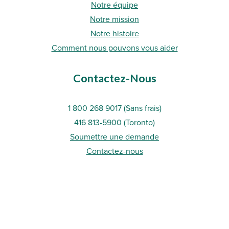
Notre équipe
Notre mission
Notre histoire
Comment nous pouvons vous aider
Contactez-Nous
1 800 268 9017 (Sans frais)
416 813-5900 (Toronto
)
Soumettre une demande
Contactez-nous