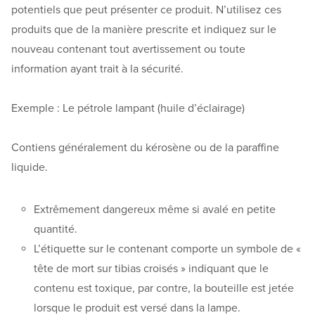
potentiels que peut présenter ce produit. N’utilisez ces
produits que de la manière prescrite et indiquez sur le
nouveau contenant tout avertissement ou toute
information ayant trait à la sécurité.
Exemple : Le pétrole lampant (huile d’éclairage)
Contiens généralement du kérosène ou de la paraffine
liquide.
Extrêmement dangereux même si avalé en petite
quantité.
L’étiquette sur le contenant comporte un symbole de «
tête de mort sur tibias croisés » indiquant que le
contenu est toxique, par contre, la bouteille est jetée
lorsque le produit est versé dans la lampe.