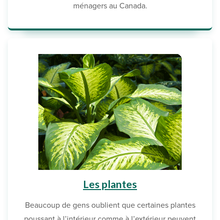
ménagers au Canada.
Les plantes
Beaucoup de gens oublient que certaines plantes
poussant à l’intérieur comme à l’extérieur peuvent