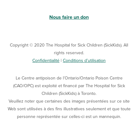
Nous faire un don
Copyright © 2020 The Hospital for Sick Children (SickKids). All
rights reserved.
Confidentialité
|
Conditions d’utilisation
Le Centre antipoison de l’Ontario/Ontario Poison Centre
(CAO/OPC) est exploité et financé par The Hospital for Sick
Children (SickKids) à Toronto.
Veuillez noter que certaines des images présentées sur ce site
Web sont utilisées à des fins illustratives seulement et que toute
personne représentée sur celles-ci est un mannequin.