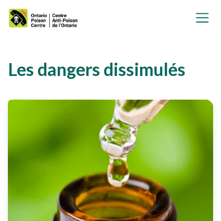
Les dangers dissimulés