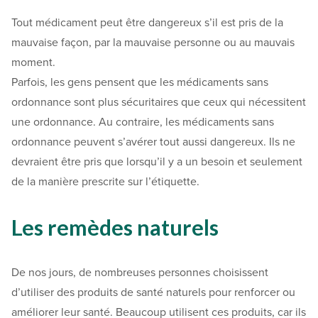
Tout médicament peut être dangereux s’il est pris de la
mauvaise façon, par la mauvaise personne ou au mauvais
moment.
Parfois, les gens pensent que les médicaments sans
ordonnance sont plus sécuritaires que ceux qui nécessitent
une ordonnance. Au contraire, les médicaments sans
ordonnance peuvent s’avérer tout aussi dangereux. Ils ne
devraient être pris que lorsqu’il y a un besoin et seulement
de la manière prescrite sur l’étiquette.
Les remèdes naturels
De nos jours, de nombreuses personnes choisissent
d’utiliser des produits de santé naturels pour renforcer ou
améliorer leur santé. Beaucoup utilisent ces produits, car ils