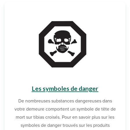
Les symboles de danger
De nombreuses substances dangereuses dans
votre demeure comportent un symbole de tête de
mort sur tibias croisés. Pour en savoir plus sur les
symboles de danger trouvés sur les produits