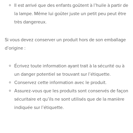
Il est arrivé que des enfants goûtent à l’huile à partir de
la lampe. Même lui goûter juste un petit peu peut être
très dangereux.
Si vous devez conserver un produit hors de son emballage
d’origine :
Écrivez toute information ayant trait à la sécurité ou à
un danger potentiel se trouvant sur l’étiquette.
Conservez cette information avec le produit.
Assurez-vous que les produits sont conservés de façon
sécuritaire et qu’ils ne sont utilisés que de la manière
indiquée sur l’étiquette.