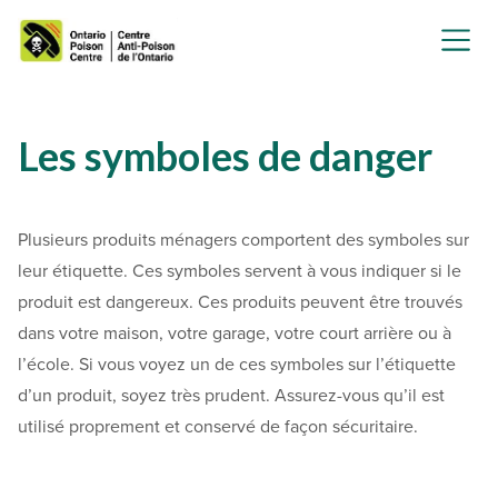
Les symboles de danger
Plusieurs produits ménagers comportent des symboles sur
leur étiquette. Ces symboles servent à vous indiquer si le
produit est dangereux. Ces produits peuvent être trouvés
dans votre maison, votre garage, votre court arrière ou à
l’école. Si vous voyez un de ces symboles sur l’étiquette
d’un produit, soyez très prudent. Assurez-vous qu’il est
utilisé proprement et conservé de façon sécuritaire.