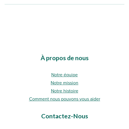
À propos de nous
Notre équipe
Notre mission
Notre histoire
Comment nous pouvons vous aider
Contactez-Nous