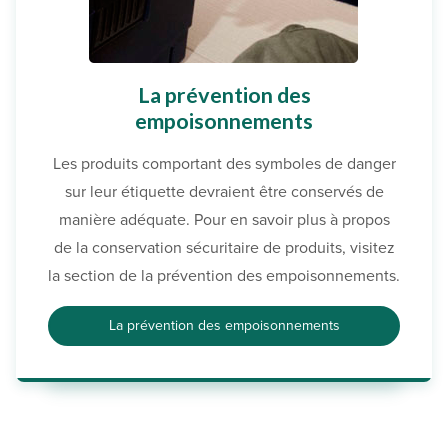
La prévention des
empoisonnements
Les produits comportant des symboles de danger
sur leur étiquette devraient être conservés de
manière adéquate. Pour en savoir plus à propos
de la conservation sécuritaire de produits, visitez
la section de la prévention des empoisonnements.
La prévention des empoisonnements