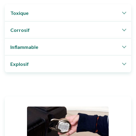
Toxique
Corrosif
Inflammable
Explosif