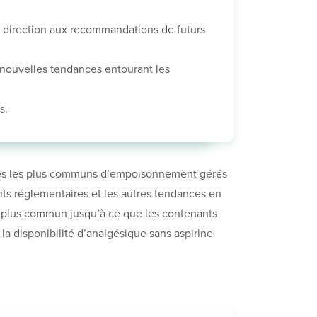
 direction aux recommandations de futurs
s nouvelles tendances entourant les
s.
 types les plus communs d’empoisonnement gérés
ents réglementaires et les autres tendances en
e plus commun jusqu’à ce que les contenants
la disponibilité d’analgésique sans aspirine