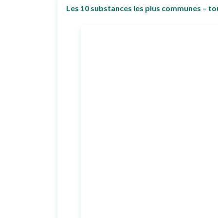
Les 10 substances les plus communes – to