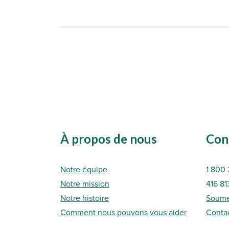
À propos de nous
Con
Notre équipe
1 800 
Notre mission
416 81
Notre histoire
Soume
Comment nous pouvons vous aider
Conta