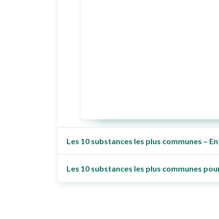
Les 10 substances les plus communes – En
Les 10 substances les plus communes pour 